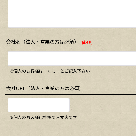
会社名（法人・営業の方は必須）
[
必須
]
※個人のお客様は「なし」とご記入下さい
会社URL（法人・営業の方は必須）
※個人のお客様は空欄で大丈夫です