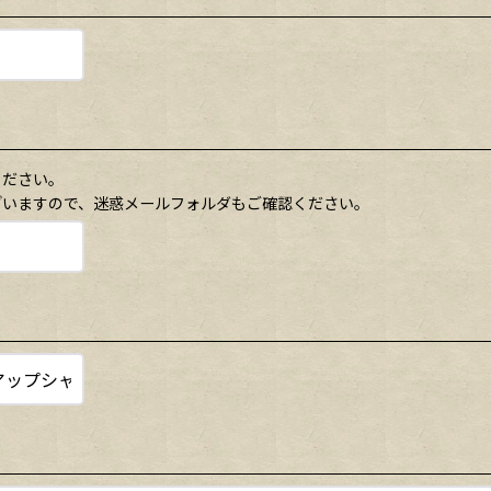
ください。
ざいますので、迷惑メールフォルダもご確認ください。