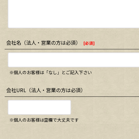
会社名（法人・営業の方は必須）
[
必須
]
※個人のお客様は「なし」とご記入下さい
会社URL（法人・営業の方は必須）
※個人のお客様は空欄で大丈夫です