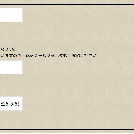
ください。
ざいますので、迷惑メールフォルダもご確認ください。