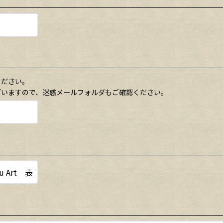
ください。
ざいますので、迷惑メールフォルダもご確認ください。