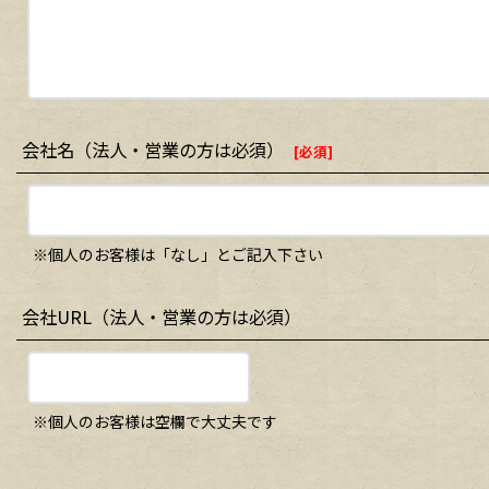
会社名（法人・営業の方は必須）
[
必須
]
※個人のお客様は「なし」とご記入下さい
会社URL（法人・営業の方は必須）
※個人のお客様は空欄で大丈夫です