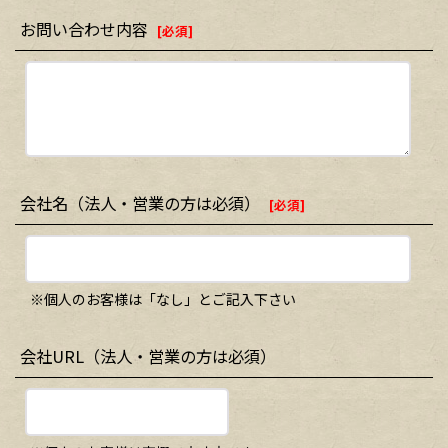
お問い合わせ内容
[
必須
]
会社名（法人・営業の方は必須）
[
必須
]
※個人のお客様は「なし」とご記入下さい
会社URL（法人・営業の方は必須）