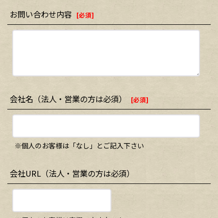
お問い合わせ内容
[
必須
]
会社名（法人・営業の方は必須）
[
必須
]
※個人のお客様は「なし」とご記入下さい
会社URL（法人・営業の方は必須）