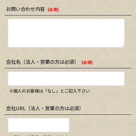
お問い合わせ内容
[
必須
]
会社名（法人・営業の方は必須）
[
必須
]
※個人のお客様は「なし」とご記入下さい
会社URL（法人・営業の方は必須）