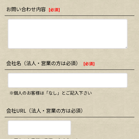
お問い合わせ内容
[
必須
]
会社名（法人・営業の方は必須）
[
必須
]
※個人のお客様は「なし」とご記入下さい
会社URL（法人・営業の方は必須）