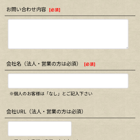
お問い合わせ内容
[
必須
]
会社名（法人・営業の方は必須）
[
必須
]
※個人のお客様は「なし」とご記入下さい
会社URL（法人・営業の方は必須）