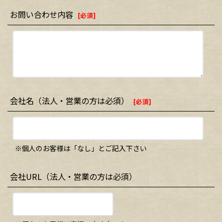
お問い合わせ内容
[
必須
]
会社名（法人・営業の方は必須）
[
必須
]
※個人のお客様は「なし」とご記入下さい
会社URL（法人・営業の方は必須）