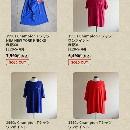
1990s Champion Tシャツ
1990s Champion Tシャツ
NBA NEW YORK KNICKS
ワンポイント
表記XXL
表記XL
[
E20-5-49
]
[
E20-5-44
]
7,590
6,490
円
円
(税込)
(税込)
SOLD OUT
SOLD OUT
1990s Champion Tシャツ
1990s Champion Tシャツ
ワンポイント
ワンポイント