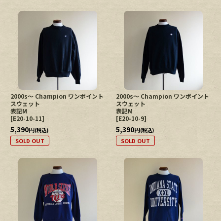
2000s〜 Champion ワンポイント
2000s〜 Champion ワンポイント
スウェット
スウェット
表記M
表記M
[
E20-10-11
]
[
E20-10-9
]
5,390
5,390
円
円
(税込)
(税込)
SOLD OUT
SOLD OUT