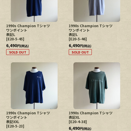
1990s Champion Tシャツ
1990s Champion Tシャツ
ワンポイント
ワンポイント
表記L
表記L
[
E20-5-45
]
[
E20-5-46
]
6,490
6,490
円
円
(税込)
(税込)
SOLD OUT
SOLD OUT
1990s Champion Tシャツ
1990s Champion Tシャツ
ワンポイント
表記XL
表記XXL
[
E20-4-38
]
[
E20-5-23
]
6,490
円
(税込)