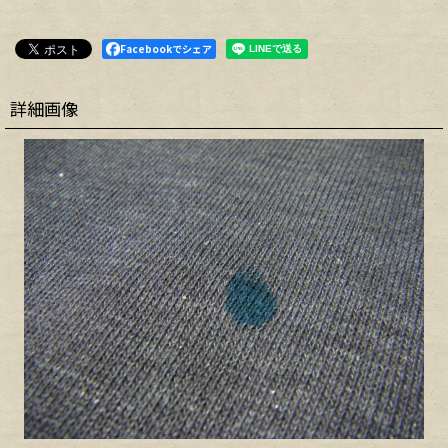
Facebookでシェア
詳細画像