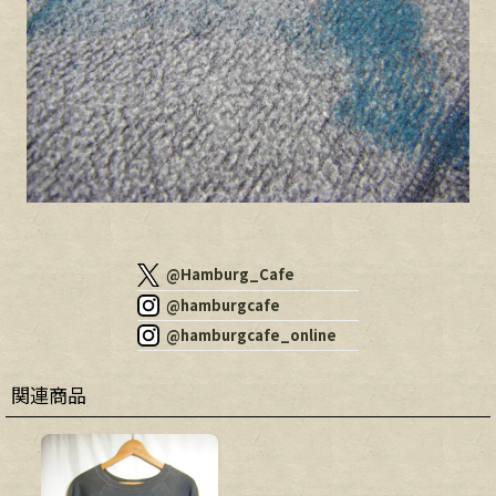
@Hamburg_Cafe
@hamburgcafe
@hamburgcafe_online
関連商品