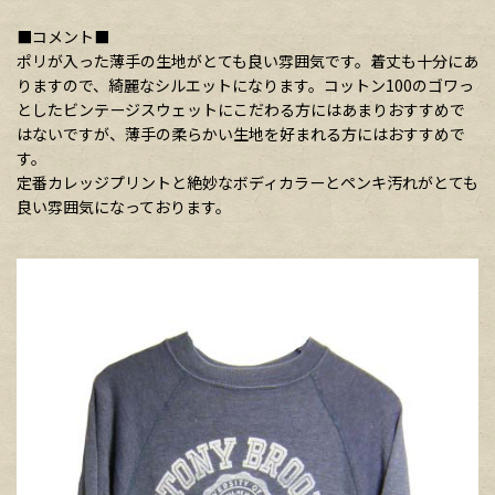
■コメント■
ポリが入った薄手の生地がとても良い雰囲気です。着丈も十分にあ
りますので、綺麗なシルエットになります。コットン100のゴワっ
としたビンテージスウェットにこだわる方にはあまりおすすめで
はないですが、薄手の柔らかい生地を好まれる方にはおすすめで
す。
定番カレッジプリントと絶妙なボディカラーとペンキ汚れがとても
良い雰囲気になっております。