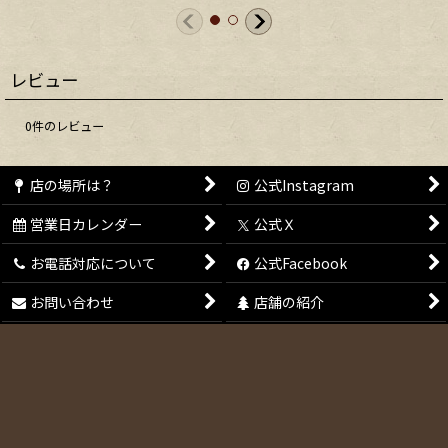
レビュー
0
件のレビュー
店の場所は？
公式Instagram
営業日カレンダー
公式Ｘ
お電話対応について
公式Facebook
お問い合わせ
店舗の紹介
会員登録
特定商取引法表示
メールマガジン
ご利用案内
Copyright (C) 2011-2025 Hamburg Cafe. All Rights Reserved.