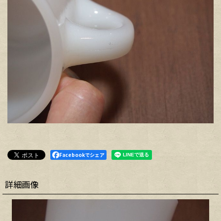
Facebookでシェア
詳細画像