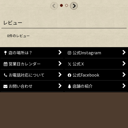
レビュー
0
件のレビュー
店の場所は？
公式Instagram
営業日カレンダー
公式Ｘ
お電話対応について
公式Facebook
お問い合わせ
店舗の紹介
会員登録
特定商取引法表示
メールマガジン
ご利用案内
Copyright (C) 2011-2025 Hamburg Cafe. All Rights Reserved.