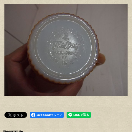
Facebookでシェア