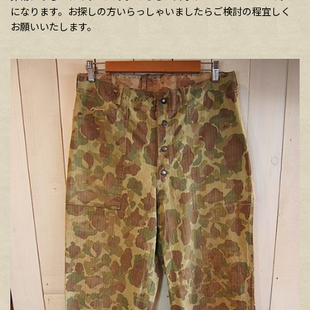
になります。お探しの方いらっしゃいましたらご検討の程宜しく
お願いいたします。