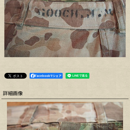
Facebookでシェア
詳細画像