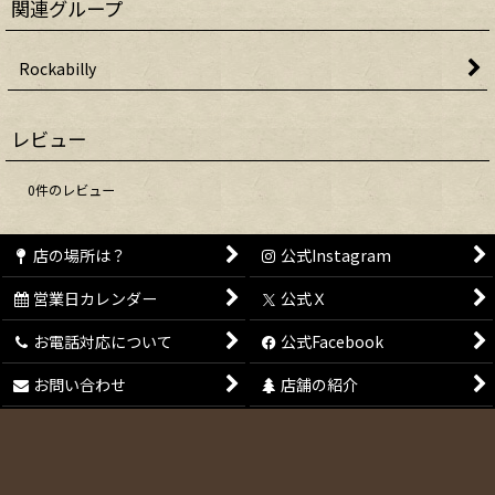
関連グループ
Rockabilly
レビュー
0
件のレビュー
店の場所は？
公式Instagram
営業日カレンダー
公式Ｘ
お電話対応について
公式Facebook
お問い合わせ
店舗の紹介
会員登録
特定商取引法表示
メールマガジン
ご利用案内