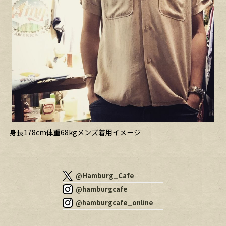
身長178cm体重68kgメンズ着用イメージ
@Hamburg_Cafe
@hamburgcafe
@hamburgcafe_online