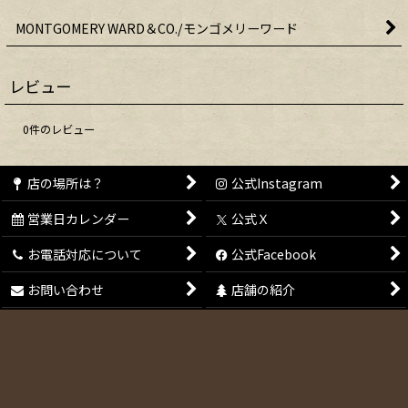
MONTGOMERY WARD＆CO./モンゴメリーワード
レビュー
0
件のレビュー
店の場所は？
公式Instagram
営業日カレンダー
公式Ｘ
お電話対応について
公式Facebook
お問い合わせ
店舗の紹介
会員登録
特定商取引法表示
メールマガジン
ご利用案内