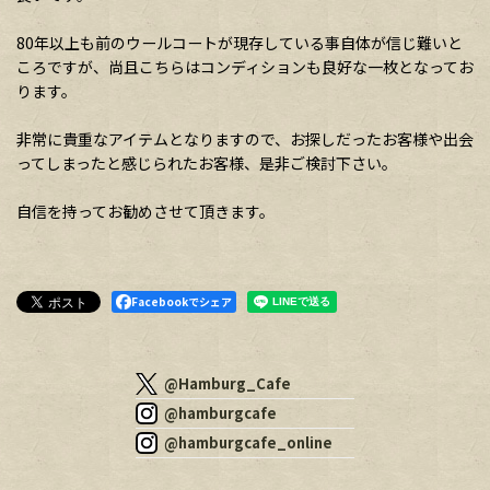
80年以上も前のウールコートが現存している事自体が信じ難いと
ころですが、尚且こちらはコンディションも良好な一枚となってお
ります。
非常に貴重なアイテムとなりますので、お探しだったお客様や出会
ってしまったと感じられたお客様、是非ご検討下さい。
自信を持ってお勧めさせて頂きます。
Facebookでシェア
@Hamburg_Cafe
@hamburgcafe
@hamburgcafe_online