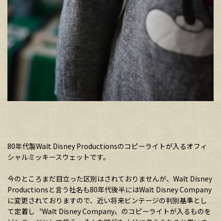
80年代製Walt Disney Productionsのコピーライトが入るオフィ
シャルミッキースウェットです。
今のところまだ目立った区別はされておりませんが、Walt Disney
Productionsと言う社名も80年代後半にはWalt Disney Company
に変更されておりますので、近い将来ビンテージの判別基準とし
て定着し〝Walt Disney Company〟のコピーライトが入るものを