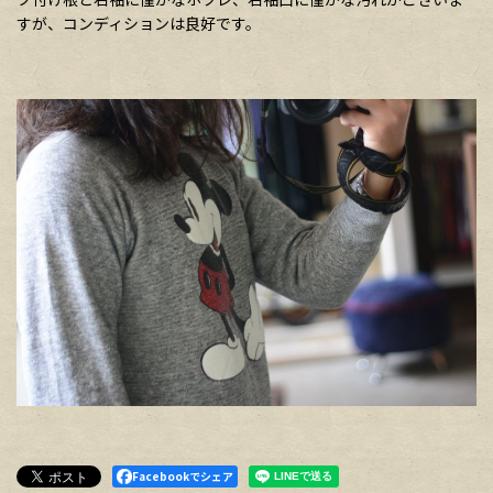
すが、コンディションは良好です。
Facebookでシェア