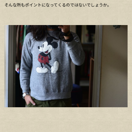
そんな所もポイントになってくるのではないでしょうか。