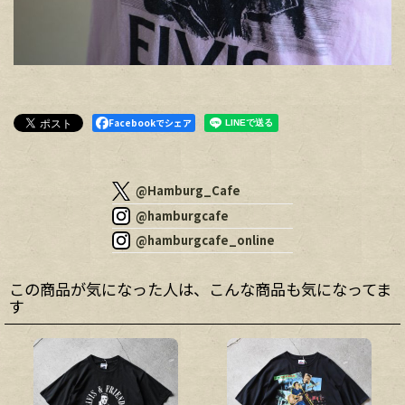
Facebookでシェア
@Hamburg_Cafe
@hamburgcafe
@hamburgcafe_online
この商品が気になった人は、こんな商品も気になってま
す