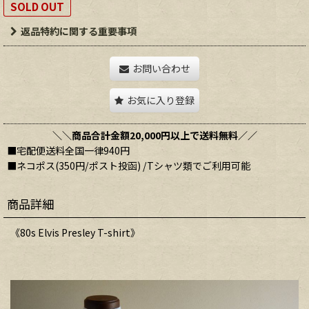
SOLD OUT
返品特約に関する重要事項
お問い合わせ
お気に入り登録
＼＼商品合計金額20,000円以上で送料無料／／
■宅配便送料全国一律940円
■ネコポス(350円/ポスト投函) /Tシャツ類でご利用可能
商品詳細
《80s Elvis Presley T-shirt》