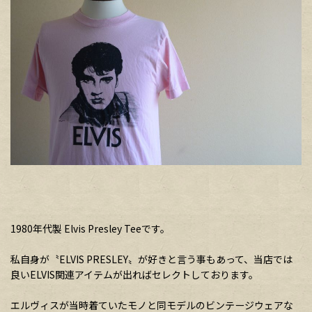
1980年代製 Elvis Presley Teeです。
私自身が〝ELVIS PRESLEY〟が好きと言う事もあって、当店では
良いELVIS関連アイテムが出ればセレクトしております。
エルヴィスが当時着ていたモノと同モデルのビンテージウェアな