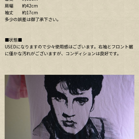
肩幅 約42cm
袖丈 約17cm
多少の誤差は御了承下さい。
■状態■
USEDになりますので少々使用感はございます。右袖とフロント裾
に僅かな汚れがございますが、コンディションは良好です。