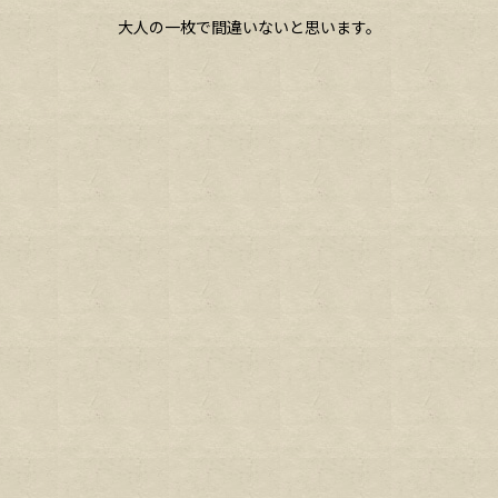
大人の一枚で間違いないと思います。