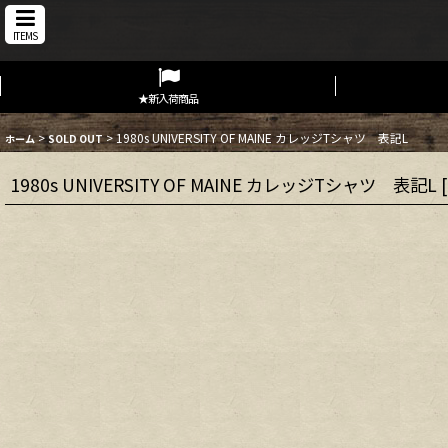
ITEMS
★新入荷商品
>
>
1980s UNIVERSITY OF MAINE カレッジTシャツ 表記L
ホーム
SOLD OUT
1980s UNIVERSITY OF MAINE カレッジTシャツ 表記L
[