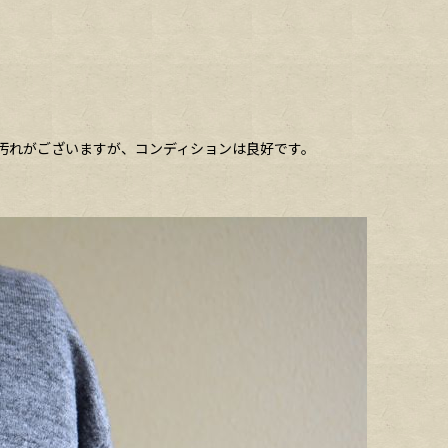
な汚れがございますが、コンディションは良好です。