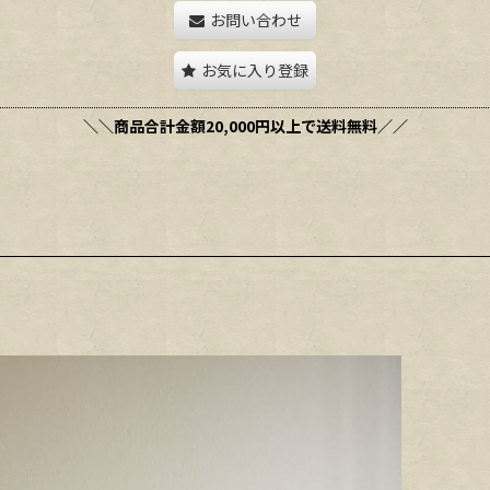
お問い合わせ
お気に入り登録
＼＼商品合計金額20,000円以上で送料無料／／