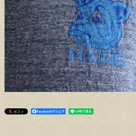
Facebookでシェア