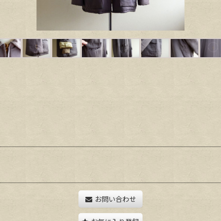
お問い合わせ