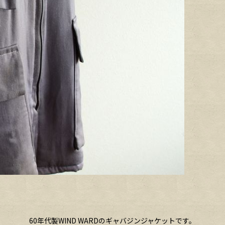
60年代製WIND WARDのギャバジンジャケットです。