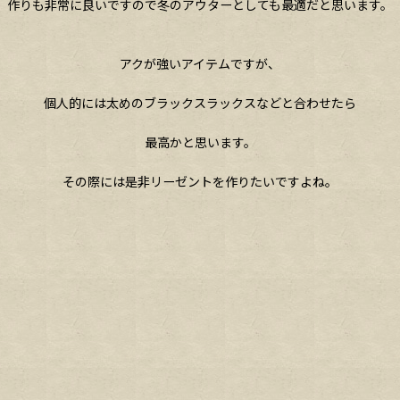
作りも非常に良いですので冬のアウターとしても最適だと思います。
アクが強いアイテムですが、
個人的には太めのブラックスラックスなどと合わせたら
最高かと思います。
その際には是非リーゼントを作りたいですよね。