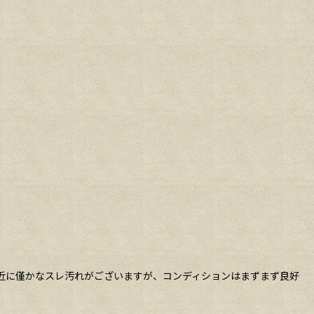
付近に僅かなスレ汚れがございますが、コンディションはまずまず良好