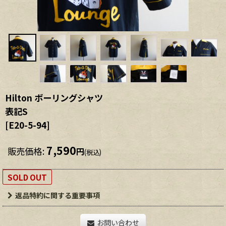
Hilton ボーリングシャツ
表記S
[
E20-5-94
]
7,590
販売価格
:
円
(税込)
SOLD OUT
返品特約に関する重要事項
お問い合わせ