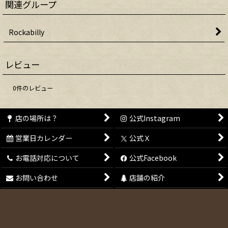
関連グループ
Rockabilly
レビュー
0
件のレビュー
店の場所は？
公式Instagram
営業日カレンダー
公式Ｘ
お電話対応について
公式Facebook
お問い合わせ
店舗の紹介
会員登録
特定商取引法表示
メールマガジン
ご利用案内