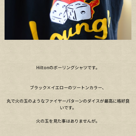
Hiltonのボーリングシャツです。
ブラック×イエローのツートンカラー、
丸で火の玉のようなファイヤーパターンのダイスが最高に格好良
いです。
火の玉を見た事はありませんが。