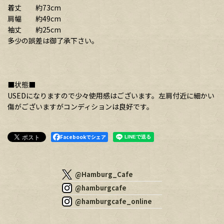
着丈 約73cm
肩幅 約49cm
袖丈 約25cm
多少の誤差は御了承下さい。
■状態■
USEDになりますので少々使用感はございます。左肩付近に細かい
傷がございますがコンディションは良好です。
Facebookでシェア
@Hamburg_Cafe
@hamburgcafe
@hamburgcafe_online