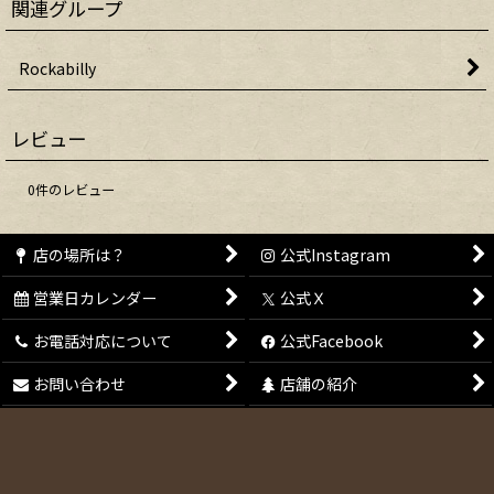
関連グループ
Rockabilly
レビュー
0
件のレビュー
店の場所は？
公式Instagram
営業日カレンダー
公式Ｘ
お電話対応について
公式Facebook
お問い合わせ
店舗の紹介
会員登録
特定商取引法表示
メールマガジン
ご利用案内