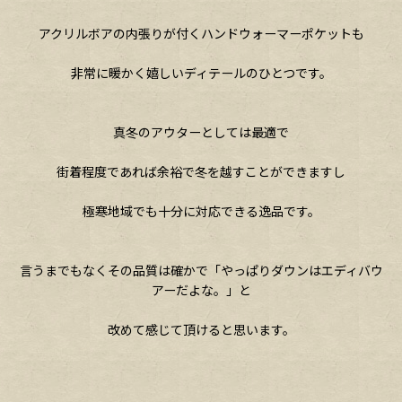
アクリルボアの内張りが付くハンドウォーマーポケットも
非常に暖かく嬉しいディテールのひとつです。
真冬のアウターとしては最適で
街着程度であれば余裕で冬を越すことができますし
極寒地域でも十分に対応できる逸品です。
言うまでもなくその品質は確かで「やっぱりダウンはエディバウ
アーだよな。」と
改めて感じて頂けると思います。