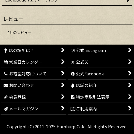
レビュー
0
件のレビュー
店の場所は？
公式Instagram
営業日カレンダー
公式Ｘ
お電話対応について
公式Facebook
お問い合わせ
店舗の紹介
会員登録
特定商取引法表示
メールマガジン
ご利用案内
Copyright (C) 2011-2025 Hamburg Cafe. All Rights Reserved.