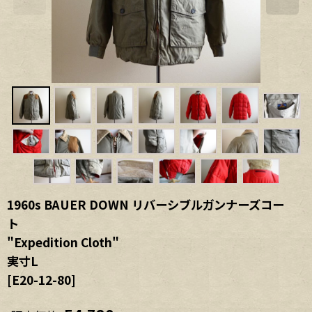
1960s BAUER DOWN リバーシブルガンナーズコー
ト
"Expedition Cloth"
実寸L
[
E20-12-80
]