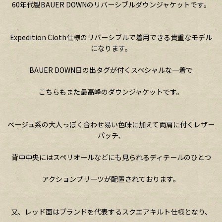
60年代製BAUER DOWNのリバーシブルダウンジャケットです。
Expedition Cloth仕様のリバーシブルで着用できる貴重なモデル
になります。
BAUER DOWN日の出タグが付くスペシャルな一着で
こちらもまた最高峰のダウンジャケットです。
ベージュ系の大人っぽく合わせ易い色味に加えて両肩に付くレザー
パッチ、
背中中央にはスペリオールなどにも見られるディテールのひとつ
アクションプリーツが配置されております。
又、レッド面はブランドを代表するスクエアキルト仕様となり、