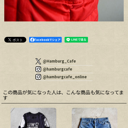
Facebookでシェア
@Hamburg_Cafe
@hamburgcafe
@hamburgcafe_online
この商品が気になった人は、こんな商品も気になってま
す