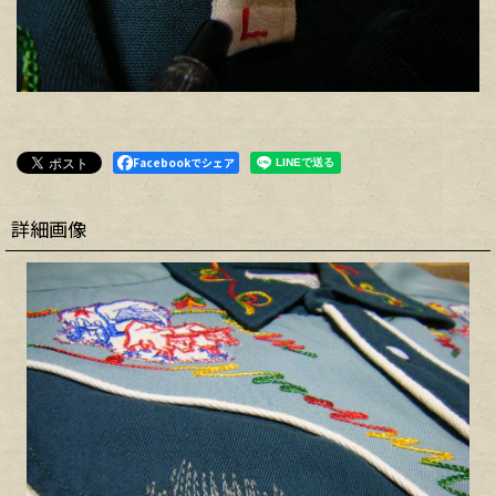
Facebookでシェア
詳細画像