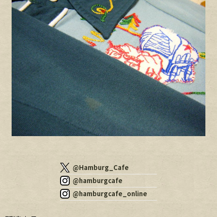
@Hamburg_Cafe
@hamburgcafe
@hamburgcafe_online