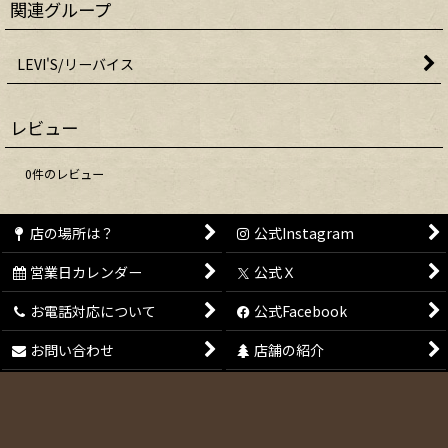
関連グループ
LEVI'S/リーバイス
レビュー
0
件のレビュー
店の場所は？
公式Instagram
営業日カレンダー
公式Ｘ
お電話対応について
公式Facebook
お問い合わせ
店舗の紹介
会員登録
特定商取引法表示
メールマガジン
ご利用案内