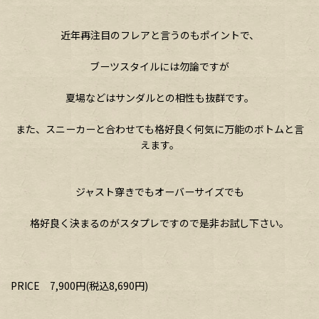
近年再注目のフレアと言うのもポイントで、
ブーツスタイルには勿論ですが
夏場などはサンダルとの相性も抜群です。
また、スニーカーと合わせても格好良く何気に万能のボトムと言
えます。
ジャスト穿きでもオーバーサイズでも
格好良く決まるのがスタプレですので是非お試し下さい。
PRICE 7,900円(税込8,690円)