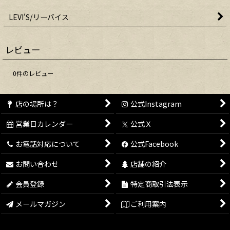
LEVI'S/リーバイス
レビュー
0
件のレビュー
店の場所は？
公式Instagram
営業日カレンダー
公式Ｘ
お電話対応について
公式Facebook
お問い合わせ
店舗の紹介
会員登録
特定商取引法表示
メールマガジン
ご利用案内