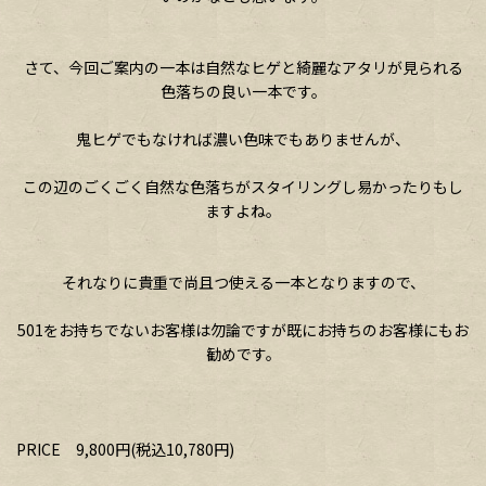
さて、今回ご案内の一本は自然なヒゲと綺麗なアタリが見られる
色落ちの良い一本です。
鬼ヒゲでもなければ濃い色味でもありませんが、
この辺のごくごく自然な色落ちがスタイリングし易かったりもし
ますよね。
それなりに貴重で尚且つ使える一本となりますので、
501をお持ちでないお客様は勿論ですが既にお持ちのお客様にもお
勧めです。
PRICE 9,800円(税込10,780円)