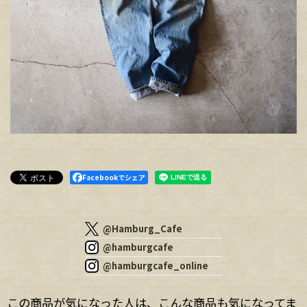
Facebookでシェア
@Hamburg_Cafe
@hamburgcafe
@hamburgcafe_online
この商品が気になった人は、こんな商品も気になってま