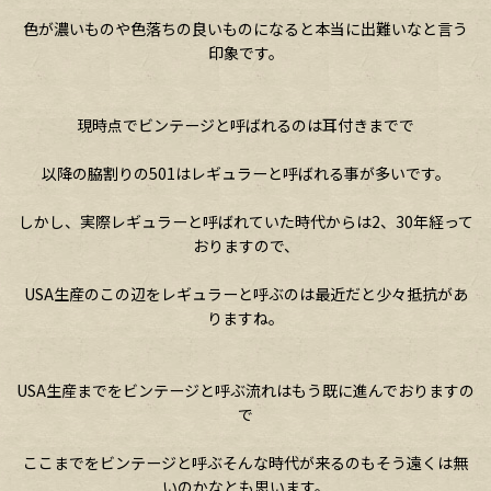
色が濃いものや色落ちの良いものになると本当に出難いなと言う
印象です。
現時点でビンテージと呼ばれるのは耳付きまでで
以降の脇割りの501はレギュラーと呼ばれる事が多いです。
しかし、実際レギュラーと呼ばれていた時代からは2、30年経って
おりますので、
USA生産のこの辺をレギュラーと呼ぶのは最近だと少々抵抗があ
りますね。
USA生産までをビンテージと呼ぶ流れはもう既に進んでおりますの
で
ここまでをビンテージと呼ぶそんな時代が来るのもそう遠くは無
いのかなとも思います。