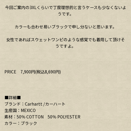
今回ご案内の3XLくらいで丁度理想的と言うケースも少なくないよ
うです。
カラーも合わせ易いブラックで申し分ないと思います。
女性であればスウェットワンピのような感覚でも着用して頂けそ
うですよ。
PRICE 7,900円(税込8,690円)
■詳細■
ブランド：Carhartt /カーハート
生産国：MEXICO
素材：50％ COTTON 50％ POLYESTER
カラー：ブラック