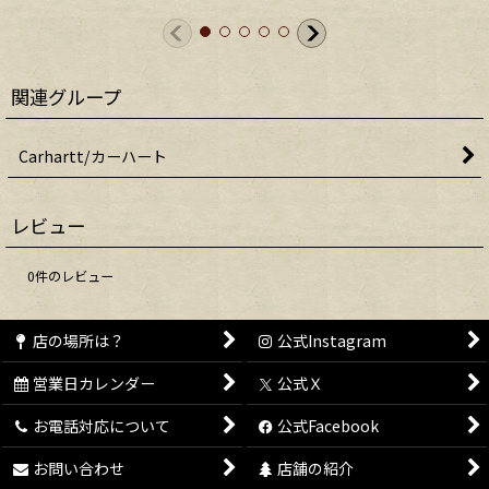
関連グループ
Carhartt/カーハート
レビュー
0
件のレビュー
店の場所は？
公式Instagram
営業日カレンダー
公式Ｘ
お電話対応について
公式Facebook
お問い合わせ
店舗の紹介