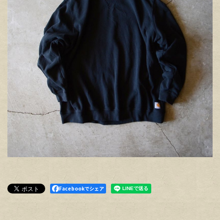
Facebookでシェア