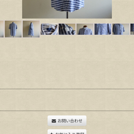
お問い合わせ