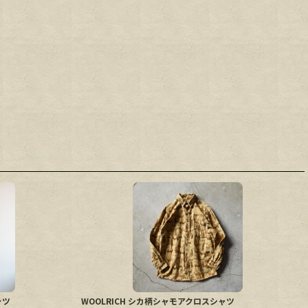
ロシャツ
WOOLRICH シカ柄シャモアクロスシャツ