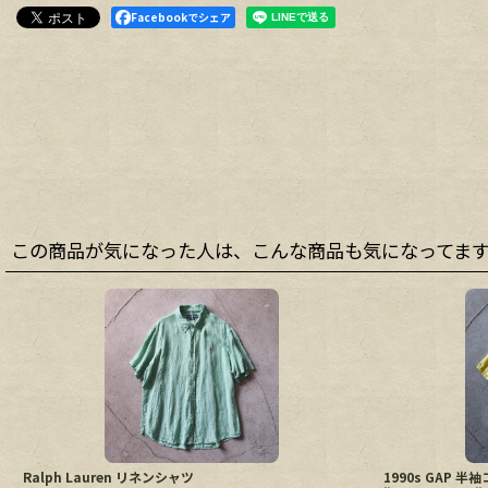
Facebookでシェア
この商品が気になった人は、こんな商品も気になってま
Ralph Lauren リネンシャツ
1990s GAP