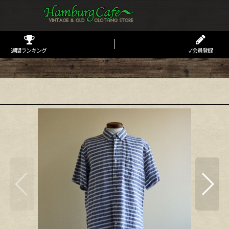
週間ランキング
✓会員登録