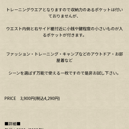
トレーニングウエアとなりますので収納力のあるポケットは付い
ておりませんが、
ウエスト内側と右サイド裾付近に小銭や鍵程度の小さいものが入
るポケットが付きます。
ファッション・トレーニング・キャンプなどのアウトドア・お部
屋着など
シーンを選ばず万能で使える一枚ですので是非お試し下さい。
PRICE 3,900円(税込4,290円)
■詳細■