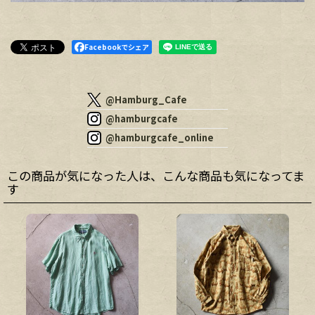
Facebookでシェア
@Hamburg_Cafe
@hamburgcafe
@hamburgcafe_online
この商品が気になった人は、こんな商品も気になってま
す