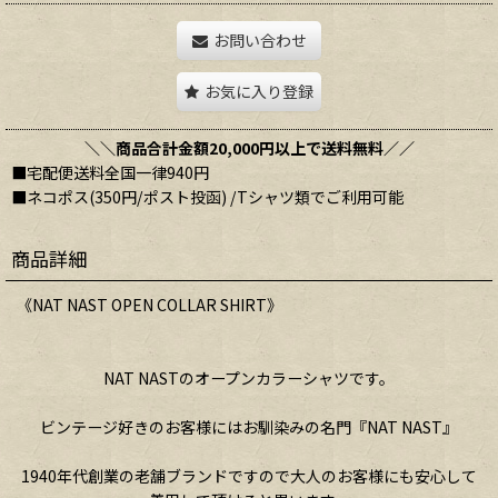
お問い合わせ
お気に入り登録
＼＼商品合計金額20,000円以上で送料無料／／
■宅配便送料全国一律940円
■ネコポス(350円/ポスト投函) /Tシャツ類でご利用可能
商品詳細
《NAT NAST OPEN COLLAR SHIRT》
NAT NASTのオープンカラーシャツです。
ビンテージ好きのお客様にはお馴染みの名門『NAT NAST』
1940年代創業の老舗ブランドですので大人のお客様にも安心して