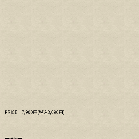
PRICE 7,900円(税込8,690円)