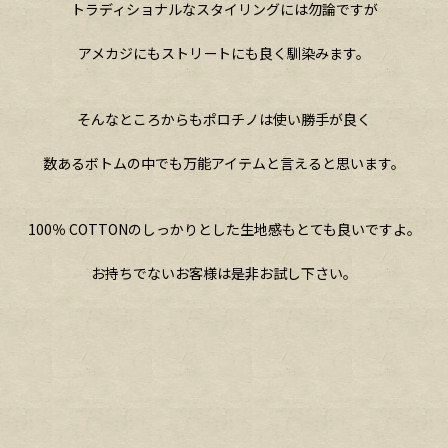
トラディショナルなスタイリングには勿論ですが
アメカジにもストリートにも良く馴染みます。
そんなところからもポロチノは使い勝手が良く
数あるボトムの中でも万能アイテムと言えると思います。
100％ COTTONのしっかりとした生地感もとても良いですよ。
お持ちでないお客様は是非お試し下さい。