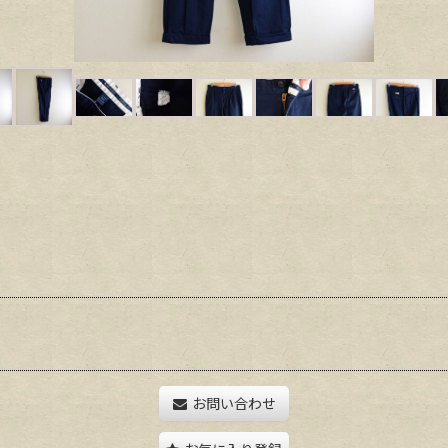
お問い合わせ