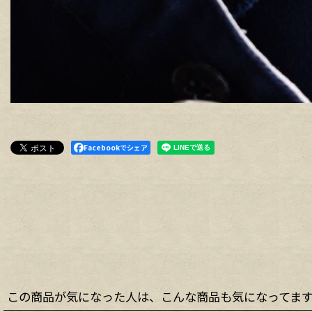
Facebookでシェア
この商品が気になった人は、こんな商品も気になってま