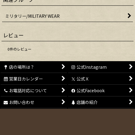
ミリタリー/MILITARY WEAR
レビュー
0
件のレビュー
店の場所は？
公式Instagram
営業日カレンダー
公式Ｘ
お電話対応について
公式Facebook
お問い合わせ
店舗の紹介
会員登録
特定商取引法表示
メールマガジン
ご利用案内