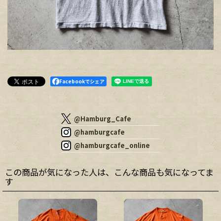
Facebookでシェア
@Hamburg_Cafe
@hamburgcafe
@hamburgcafe_online
この商品が気になった人は、こんな商品も気になってま
す