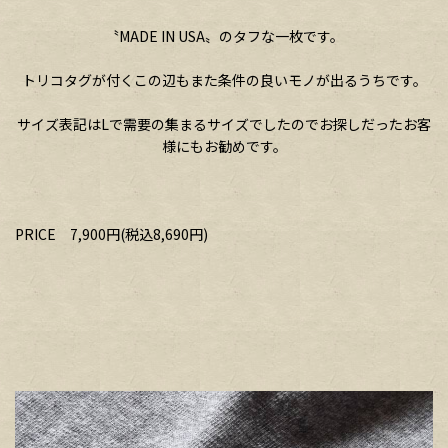
〝MADE IN USA〟のタフな一枚です。
トリコタグが付くこの辺もまた条件の良いモノが出るうちです。
サイズ表記はLで需要の集まるサイズでしたのでお探しだったお客
様にもお勧めです。
PRICE 7,900円(税込8,690円)