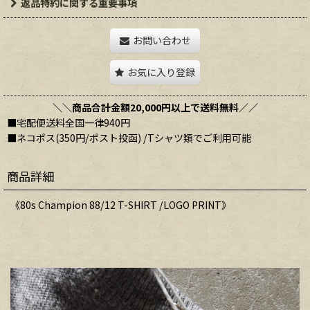
返品特約に関する重要事項
お問い合わせ
お気に入り登録
＼＼商品合計金額20,000円以上で送料無料／／
■宅配便送料全国一律940円
■ネコポス(350円/ポスト投函) /Tシャツ類でご利用可能
商品詳細
《80s Champion 88/12 T-SHIRT /LOGO PRINT》