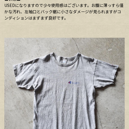
USEDになりますので少々使用感はございます。お腹に薄っすら僅
かな汚れ、左袖口とバック裾に小さなダメージが見られますがコ
ンディションはまずまず良好です。