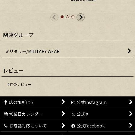
関連グループ
ミリタリー/MILITARY WEAR
レビュー
0
件のレビュー
店の場所は？
公式Instagram
営業日カレンダー
公式Ｘ
お電話対応について
公式Facebook