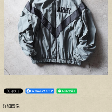
Facebookでシェア
詳細画像