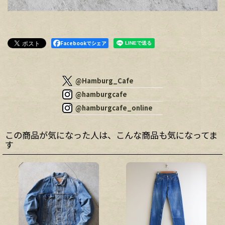
Facebookでシェア
@Hamburg_Cafe
@hamburgcafe
@hamburgcafe_online
この商品が気になった人は、こんな商品も気になってま
す