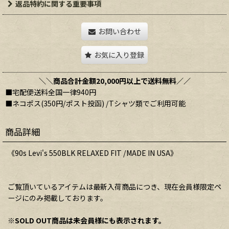
返品特約に関する重要事項
お問い合わせ
お気に入り登録
＼＼商品合計金額20,000円以上で送料無料／／
■宅配便送料全国一律940円
■ネコポス(350円/ポスト投函) /Tシャツ類でご利用可能
商品詳細
《90s Levi's 550BLK RELAXED FIT /MADE IN USA》
ご覧頂いているアイテムは最新入荷商品につき、現在会員様限定ペ
ージにのみ掲載しております。
※SOLD OUT商品は未会員様にも表示されます。