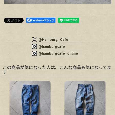
Facebookでシェア
@Hamburg_Cafe
@hamburgcafe
@hamburgcafe_online
この商品が気になった人は、こんな商品も気になってま
す