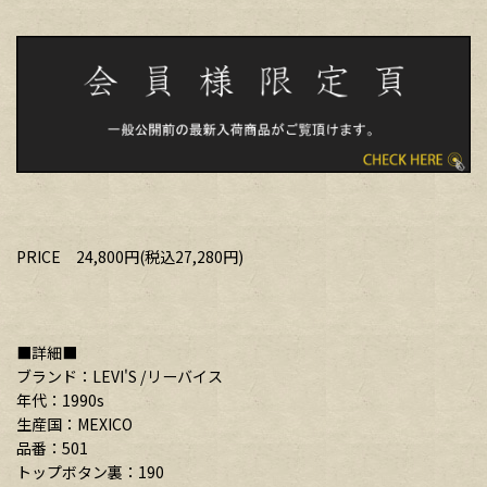
PRICE 24,800円(税込27,280円)
■詳細■
ブランド：LEVI'S /リーバイス
年代：1990s
生産国：MEXICO
品番：501
トップボタン裏：190