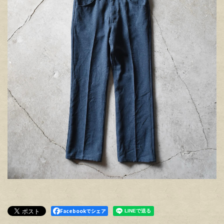
Facebookでシェア