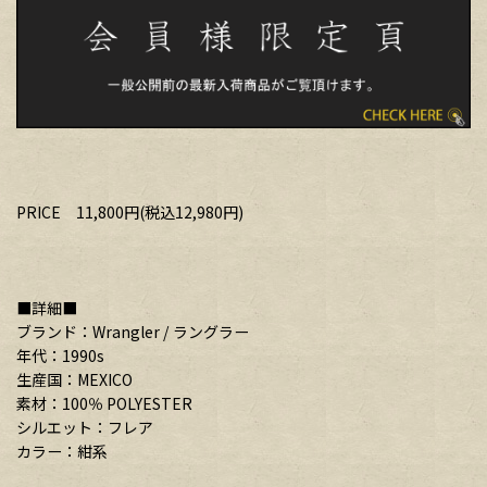
PRICE 11,800円(税込12,980円)
■詳細■
ブランド：Wrangler / ラングラー
年代：1990s
生産国：MEXICO
素材：100％ POLYESTER
シルエット：フレア
カラー：紺系