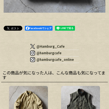
Facebookでシェア
@Hamburg_Cafe
@hamburgcafe
@hamburgcafe_online
この商品が気になった人は、こんな商品も気になってま
す