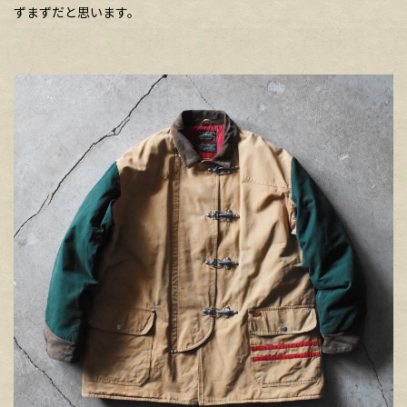
ずまずだと思います。