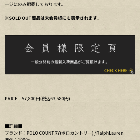
ージにのみ掲載しております。
※SOLD OUT商品は未会員様にも表示されます。
PRICE 57,800円(税込63,580円)
■詳細■
ブランド：POLO COUNTRY(ポロカントリー) /RalphLauren
年代：1990s