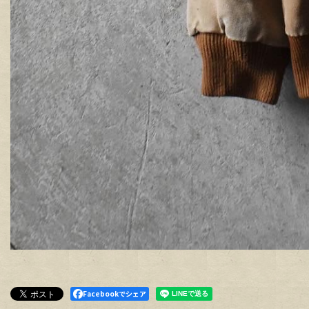
Facebookでシェア