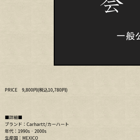
PRICE 9,800円(税込10,780円)
■詳細■
ブランド：Carhartt/カーハート
年代：1990s‐2000s
生産国：MEXICO