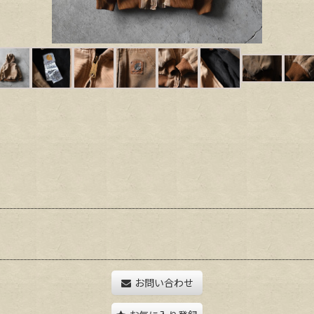
お問い合わせ