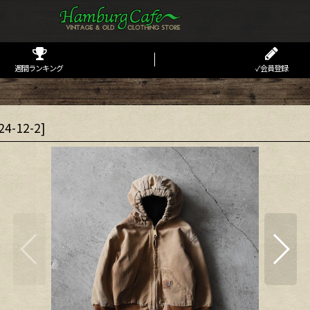
週間ランキング
✓会員登録
24-12-2
]