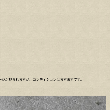
ージが見られますが、コンディションはまずまずです。