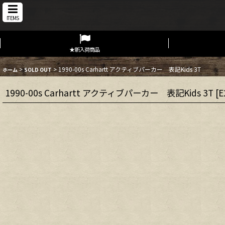
ITEMS
★新入荷商品
>
>
1990-00s Carhartt アクティブパーカー 表記Kids 3T
ホーム
SOLD OUT
1990-00s Carhartt アクティブパーカー 表記Kids 3T
[
E