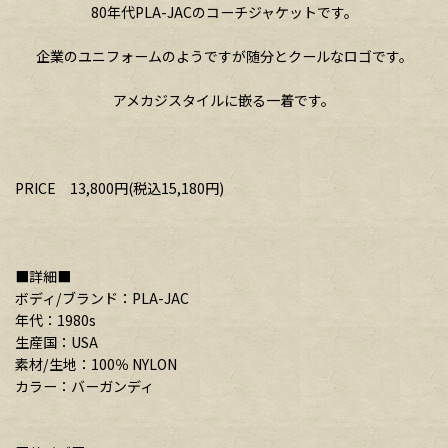
80年代PLA-JACのコーチジャケットです。
企業のユニフォームのようですが随分とクールなロゴです。
アメカジスタイルに嵌る一着です。
PRICE 13,800円(税込15,180円)
■詳細■
ボディ/ブランド：PLA-JAC
年代：1980s
生産国：USA
素材/生地：100％ NYLON
カラー：バーガンディ