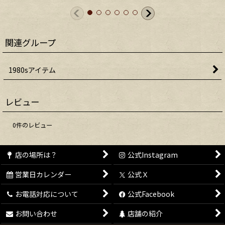
関連グループ
1980sアイテム
レビュー
0
件のレビュー
店の場所は？
公式Instagram
営業日カレンダー
公式Ｘ
お電話対応について
公式Facebook
お問い合わせ
店舗の紹介