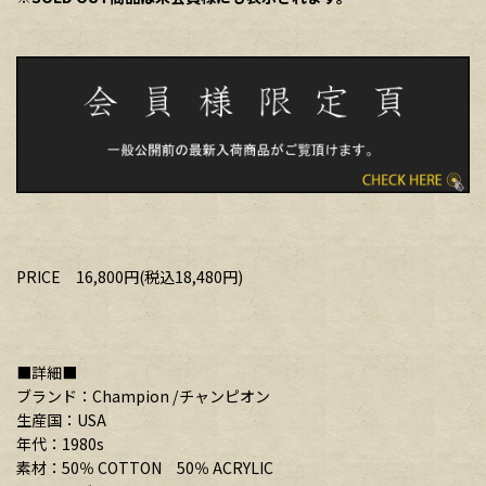
PRICE 16,800円(税込18,480円)
■詳細■
ブランド：Champion /チャンピオン
生産国：USA
年代：1980s
素材：50％ COTTON 50％ ACRYLIC