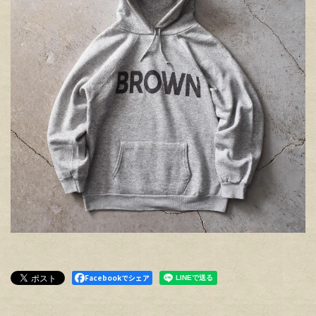
Facebookでシェア