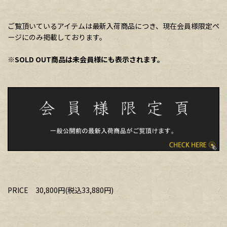
ご覧頂いているアイテムは最新入荷商品につき、現在会員様限定ペ
ージにのみ掲載しております。
※SOLD OUT商品は未会員様にも表示されます。
PRICE 30,800円(税込33,880円)