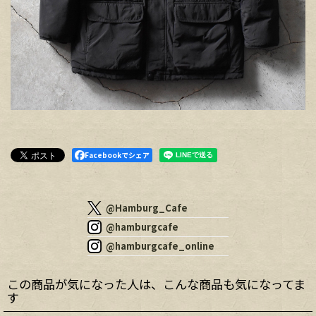
Facebookでシェア
@Hamburg_Cafe
@hamburgcafe
@hamburgcafe_online
この商品が気になった人は、こんな商品も気になってま
す