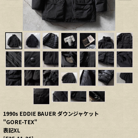
1990s EDDIE BAUER ダウンジャケット
"GORE-TEX"
表記XL