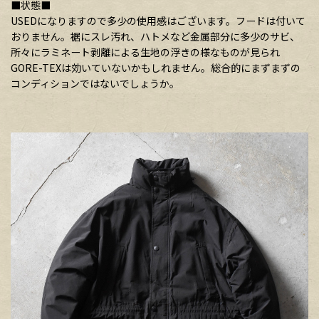
■状態■
USEDになりますので多少の使用感はございます。フードは付いて
おりません。裾にスレ汚れ、ハトメなど金属部分に多少のサビ、
所々にラミネート剥離による生地の浮きの様なものが見られ
GORE-TEXは効いていないかもしれません。総合的にまずまずの
コンディションではないでしょうか。