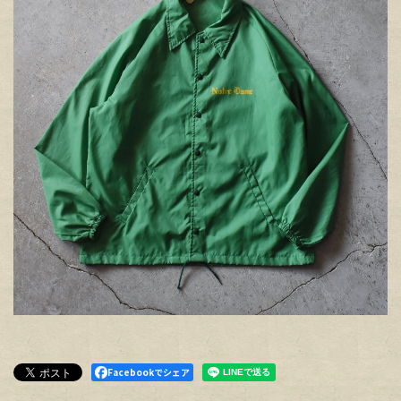
Facebookでシェア