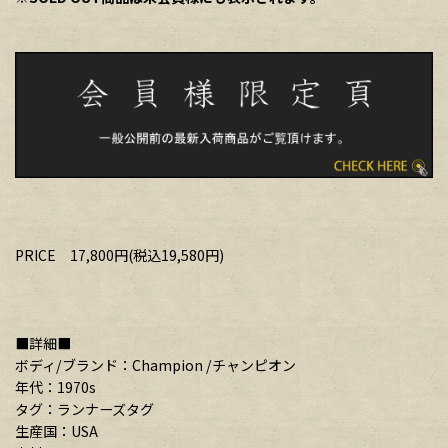
PRICE 17,800円(税込19,580円)
■詳細■
ボディ/ブランド：Champion /チャンピオン
年代：1970s
タグ：ランナーズタグ
生産国：USA