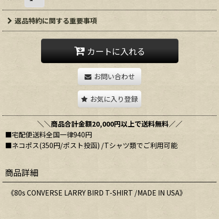
返品特約に関する重要事項
カートに入れる
お問い合わせ
お気に入り登録
＼＼商品合計金額20,000円以上で送料無料／／
■宅配便送料全国一律940円
■ネコポス(350円/ポスト投函) /Tシャツ類でご利用可能
商品詳細
《80s CONVERSE LARRY BIRD T-SHIRT /MADE IN USA》