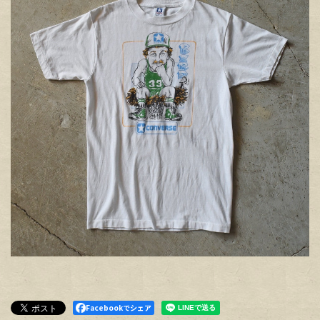
Facebookでシェア