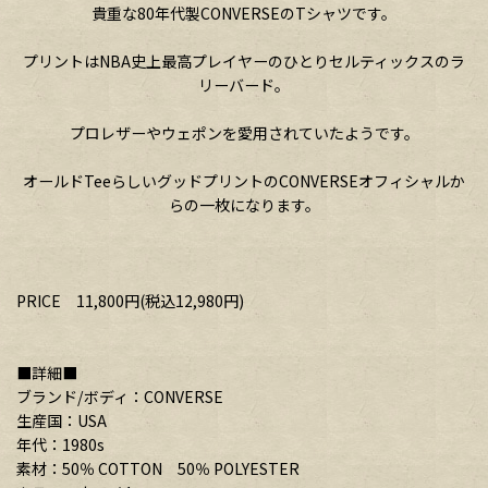
貴重な80年代製CONVERSEのTシャツです。
プリントはNBA史上最高プレイヤーのひとりセルティックスのラ
リーバード。
プロレザーやウェポンを愛用されていたようです。
オールドTeeらしいグッドプリントのCONVERSEオフィシャルか
らの一枚になります。
PRICE 11,800円(税込12,980円)
■詳細■
ブランド/ボディ：CONVERSE
生産国：USA
年代：1980s
素材：50％ COTTON 50％ POLYESTER