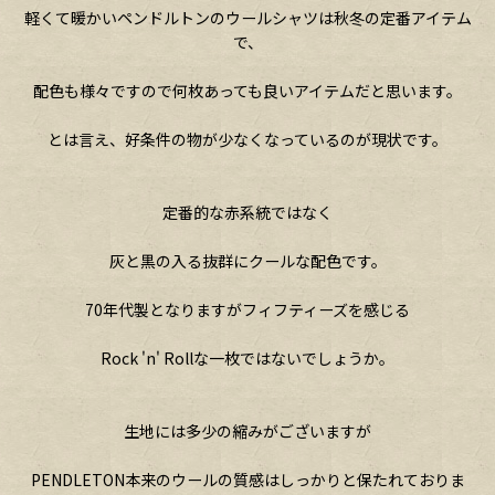
軽くて暖かいペンドルトンのウールシャツは秋冬の定番アイテム
で、
配色も様々ですので何枚あっても良いアイテムだと思います。
とは言え、好条件の物が少なくなっているのが現状です。
定番的な赤系統ではなく
灰と黒の入る抜群にクールな配色です。
70年代製となりますがフィフティーズを感じる
Rock 'n' Rollな一枚ではないでしょうか。
生地には多少の縮みがございますが
PENDLETON本来のウールの質感はしっかりと保たれておりま