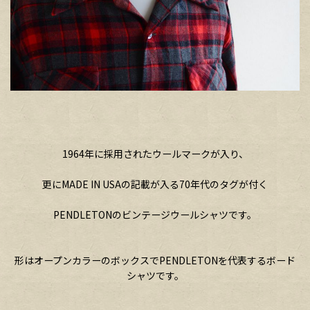
1964年に採用されたウールマークが入り、
更にMADE IN USAの記載が入る70年代のタグが付く
PENDLETONのビンテージウールシャツです。
形はオープンカラーのボックスでPENDLETONを代表するボード
シャツです。