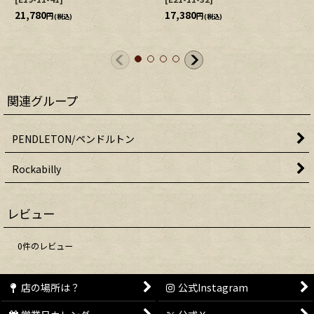
21,780
17,380
円
円
(税込)
(税込)
関連グループ
PENDLETON/ペンドルトン
Rockabilly
レビュー
0
件のレビュー
店の場所は？
公式Instagram