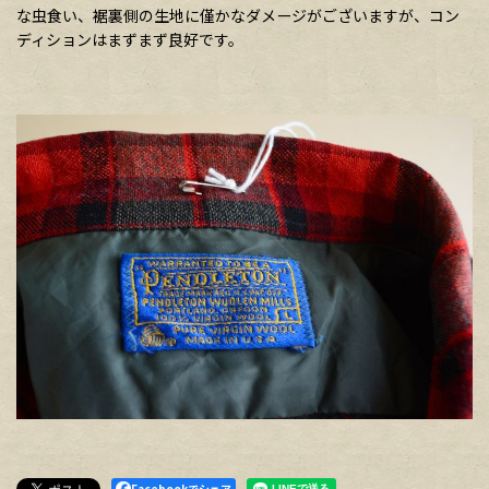
な虫食い、裾裏側の生地に僅かなダメージがございますが、コン
ディションはまずまず良好です。
Facebookでシェア