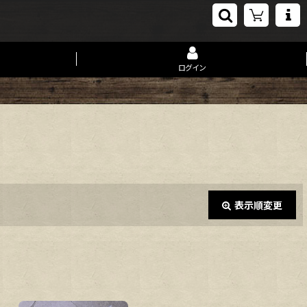
ログイン
表示順変更
閉じる