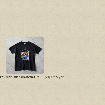
NG TECHNICOLOR DREAMCOAT ミュージカルTシャツ