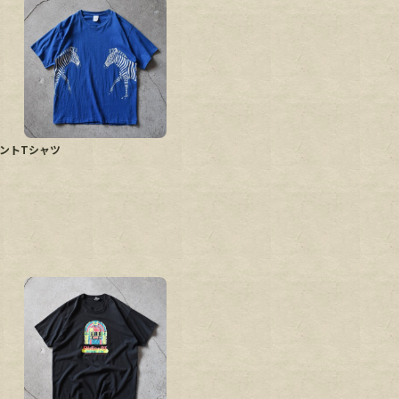
マルプリントTシャツ