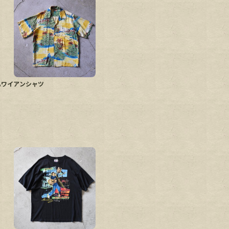
EAR ハワイアンシャツ