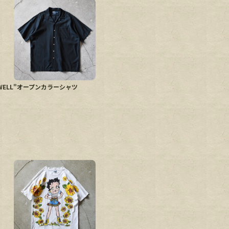
n"CALDWELL"オープンカラーシャツ