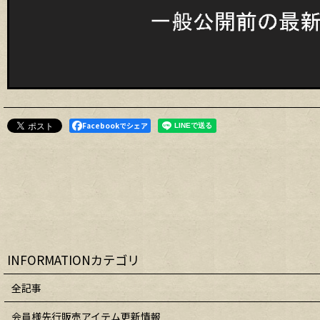
Facebookでシェア
INFORMATIONカテゴリ
全記事
会員様先行販売アイテム更新情報