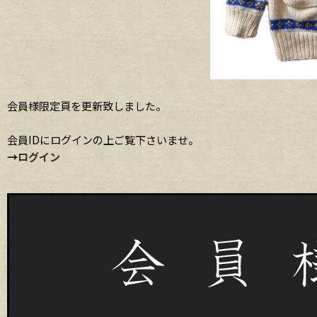
会員様限定頁を更新致しました。
会員IDにログインの上ご覧下さいませ。
→
ログイン