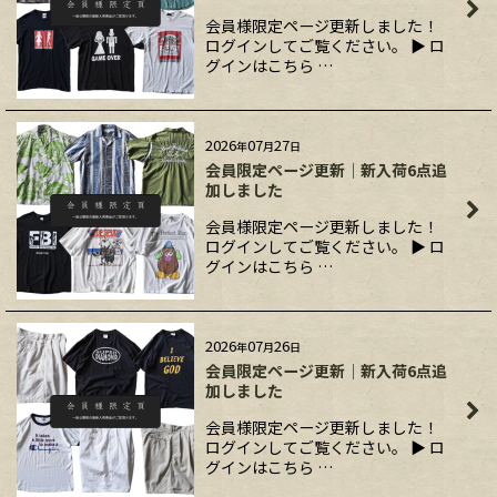
会員様限定ページ更新しました！
ログインしてご覧ください。 ▶ ロ
グインはこちら …
2026
07
27
年
月
日
会員限定ページ更新｜新入荷6点追
加しました
会員様限定ページ更新しました！
ログインしてご覧ください。 ▶ ロ
グインはこちら …
2026
07
26
年
月
日
会員限定ページ更新｜新入荷6点追
加しました
会員様限定ページ更新しました！
ログインしてご覧ください。 ▶ ロ
グインはこちら …