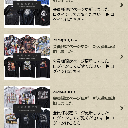
会員様限定ページ更新しました！
ログインしてご覧ください。 ▶ ロ
グインはこちら …
2026
07
13
年
月
日
会員限定ページ更新｜新入荷6点追
加しました
会員様限定ページ更新しました！
ログインしてご覧ください。 ▶ ロ
グインはこちら …
2026
07
10
年
月
日
会員限定ページ更新｜新入荷6点追
加しました
会員様限定ページ更新しました！
ログインしてご覧ください。 ▶ ロ
グインはこちら …