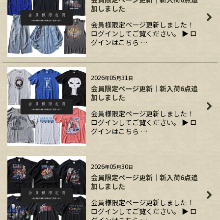
加しました
会員様限定ページ更新しました！
ログインしてご覧ください。 ▶ ロ
グインはこちら …
2026
05
31
年
月
日
会員限定ページ更新｜新入荷6点追
加しました
会員様限定ページ更新しました！
ログインしてご覧ください。 ▶ ロ
グインはこちら …
2026
05
30
年
月
日
会員限定ページ更新｜新入荷6点追
加しました
会員様限定ページ更新しました！
ログインしてご覧ください。 ▶ ロ