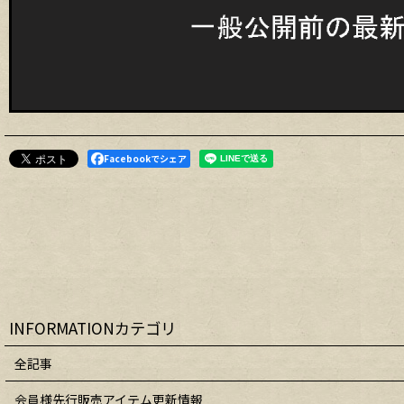
Facebookでシェア
INFORMATIONカテゴリ
全記事
会員様先行販売アイテム更新情報