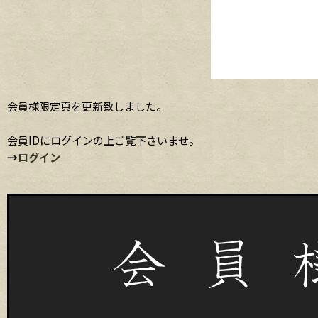
会員様限定頁を更新致しました。
会員IDにログインの上ご覧下さいませ。
→
ログイン